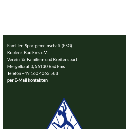
Familien-Sportgemeinschaft (FSG)
Koblenz-Bad Ems e.V.
Verein für Familien- und Breitensport
Mergelkaut 3, 56130 Bad Ems
Telefon +49 160 4063 588
per E-Mail kontakten