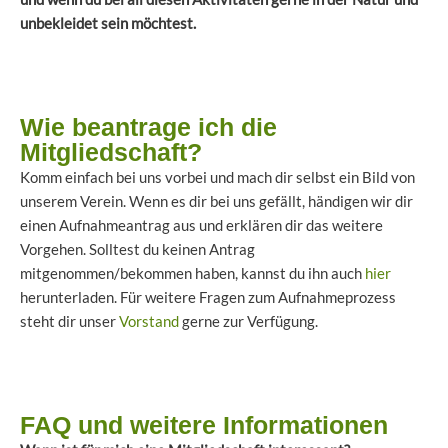
unbekleidet sein möchtest.
Wie beantrage ich die
Mitgliedschaft?
Komm einfach bei uns vorbei und mach dir selbst ein Bild von
unserem Verein. Wenn es dir bei uns gefällt, händigen wir dir
einen Aufnahmeantrag aus und erklären dir das weitere
Vorgehen. Solltest du keinen Antrag
mitgenommen/bekommen haben, kannst du ihn auch
hier
herunterladen. Für weitere Fragen zum Aufnahmeprozess
steht dir unser
Vorstand
gerne zur Verfügung.
FAQ und weitere Informationen