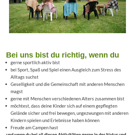
Bei uns bist du richtig, wenn du
gerne sportlich aktiv bist
bei Sport, Spaß und Spiel einen Ausgleich zum Stress des
Alltags suchst
Geselligkeit und die Gemeinschaft mit anderen Menschen
magst
gerne mit Menschen verschiedenen Alters zusammen bist
möchtest, dass deine Kinder sich auf einem gepflegten
Gelände sicher und frei bewegen, ungezwungen mit anderen
Kindern spielen und Erlebnisse haben können
Freude am Campen hast
und wenn du bei all diesen Aktivitäten gerne in der Natur und