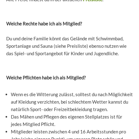
Welche Rechte habe ich als Mitglied?
Du und deine Familie könnt das Gelände mit Schwimmbad,
Sportanlage und Sauna (siehe Preisliste) ebenso nutzen wie
das Spiel- und Sportangebot für Kinder und Jugendliche.
Welche Pflichten habe ich als Mitglied?
Wenn es die Witterung zulässt, solltest du nach Möglichkeit
auf Kleidung verzichten, bei schlechtem Wetter kannst du
natürlich Sport- oder Freizeitbekleidung tragen.
Das Mähen und Pflegen des eigenen Stellplatzes ist für
jedes Mitglied Pflicht.
Mitglieder leisten zwischen 4 und 16 Arbeitsstunden pro