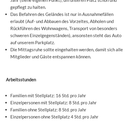
Jahr (siehe eigenen Punkt), um unseren Platz schön und
gepflegt zu halten.
Das Befahren des Geländes ist nur in Ausnahmefällen
erlaubt (Auf- und Abbauen des Vorzeltes, Abholen und
Rückführen des Wohnwagens, Transport von besonders
schweren Einzelgegenständen), ansonsten steht das Auto
auf unserem Parkplatz.
Die Mittagsruhe sollte eingehalten werden, damit sich alle
Mitglieder und Gäste entspannen können.
Arbeitsstunden
Familien mit Stellplatz: 16 Std. pro Jahr
Einzelpersonen mit Stellplatz: 8 Std. pro Jahr
Familien ohne Stellplatz: 8 Std. pro Jahr
Einzelpersonen ohne Stellplatz 4 Std. pro Jahr