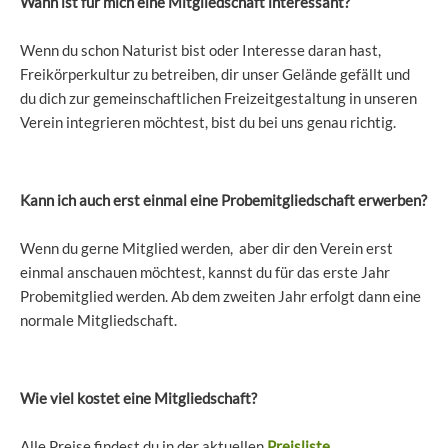
Wann ist für mich eine Mitgliedschaft interessant?
Wenn du schon Naturist bist oder Interesse daran hast,
Freikörperkultur zu betreiben, dir unser Gelände gefällt und
du dich zur gemeinschaftlichen Freizeitgestaltung in unseren
Verein integrieren möchtest, bist du bei uns genau richtig.
Kann ich auch erst einmal eine Probemitgliedschaft erwerben?
Wenn du gerne Mitglied werden, aber dir den Verein erst
einmal anschauen möchtest, kannst du für das erste Jahr
Probemitglied werden. Ab dem zweiten Jahr erfolgt dann eine
normale Mitgliedschaft.
Wie viel kostet eine Mitgliedschaft?
Alle Preise findest du in der aktuellen
Preisliste
.