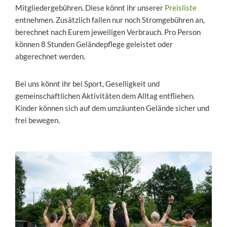
Mitgliedergebühren. Diese könnt ihr unserer
Preisliste
entnehmen. Zusätzlich fallen nur noch Stromgebühren an,
berechnet nach Eurem jeweiligen Verbrauch.
Pro Person
können 8 Stunden Geländepflege geleistet oder
abgerechnet werden.
Bei uns könnt ihr bei Sport, Geselligkeit und
gemeinschaftlichen Aktivitäten dem Alltag entfliehen.
Kinder können sich auf dem umzäunten Gelände sicher und
frei bewegen.