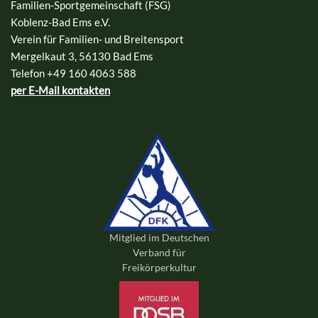
Familien-Sportgemeinschaft (FSG)
Koblenz-Bad Ems e.V.
Verein für Familien- und Breitensport
Mergelkaut 3, 56130 Bad Ems
Telefon +49 160 4063 588
per E-Mail kontakten
Mitglied im Deutschen
Verband für
Freikörperkultur