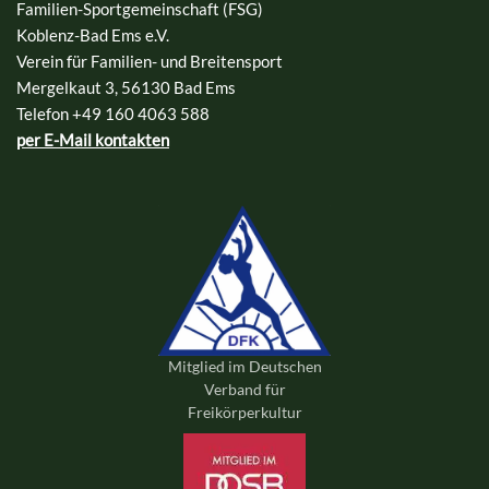
Familien-Sportgemeinschaft (FSG)
Koblenz-Bad Ems e.V.
Verein für Familien- und Breitensport
Mergelkaut 3, 56130 Bad Ems
Telefon +49 160 4063 588
per E-Mail kontakten
Mitglied im Deutschen
Verband für
Freikörperkultur