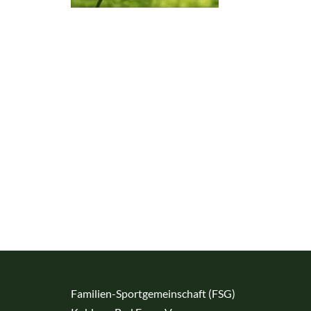
Familien-Sportgemeinschaft (FSG)