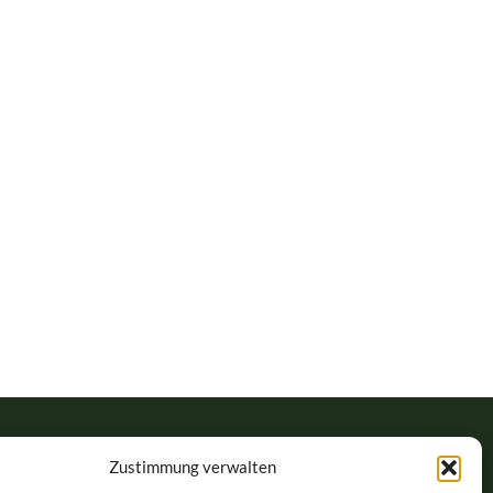
Zustimmung verwalten