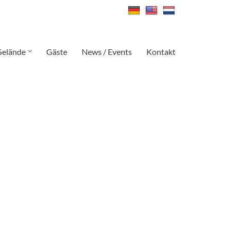
Gelände
Gäste
News / Events
Kontakt